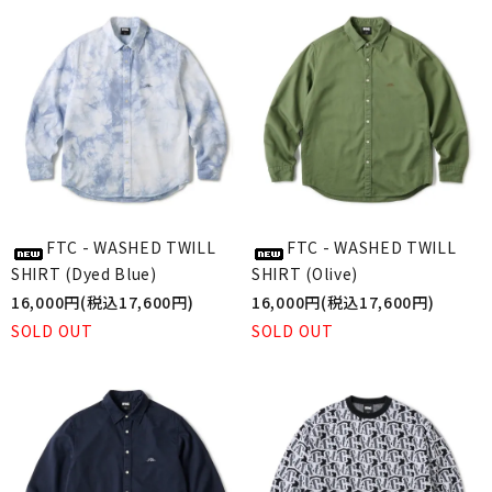
FTC - WASHED TWILL
FTC - WASHED TWILL
SHIRT (Dyed Blue)
SHIRT (Olive)
16,000円(税込17,600円)
16,000円(税込17,600円)
SOLD OUT
SOLD OUT