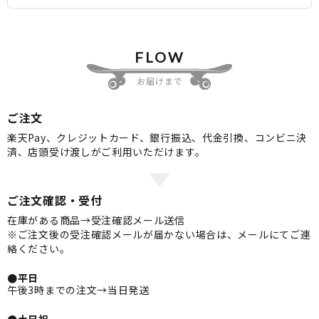
FLOW
お届けまで
ご注文
楽天Pay、クレジットカード、銀行振込、代金引換、コンビニ決
済、店頭受け渡しがご利用いただけます。
ご注文確認・受付
在庫がある商品→受注確認メール送信
※ご注文後の受注確認メールが届かない場合は、メールにてご連
絡ください。
●平日
午後3時までの注文→当日発送